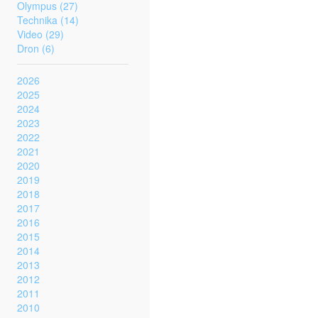
Olympus (27)
Technika (14)
Video (29)
Dron (6)
2026
2025
2024
2023
2022
2021
2020
2019
2018
2017
2016
2015
2014
2013
2012
2011
2010