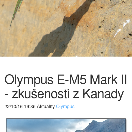
Olympus E-M5 Mark II
- zkušenosti z Kanady
22/10/16 19:35 Aktuality
Olympus