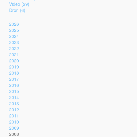
Video (29)
Dron (6)
2026
2025
2024
2023
2022
2021
2020
2019
2018
2017
2016
2015
2014
2013
2012
2011
2010
2009
2008