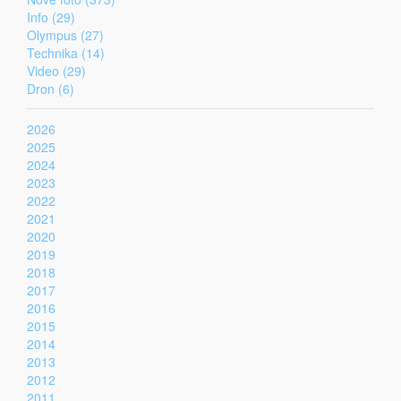
Info (29)
Olympus (27)
Technika (14)
Video (29)
Dron (6)
2026
2025
2024
2023
2022
2021
2020
2019
2018
2017
2016
2015
2014
2013
2012
2011