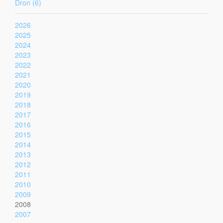
Dron (6)
2026
2025
2024
2023
2022
2021
2020
2019
2018
2017
2016
2015
2014
2013
2012
2011
2010
2009
2008
2007