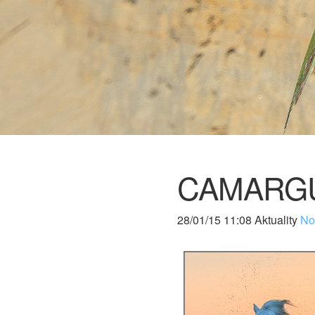
CAMARGU
28/01/15 11:08 Aktuality
Nov