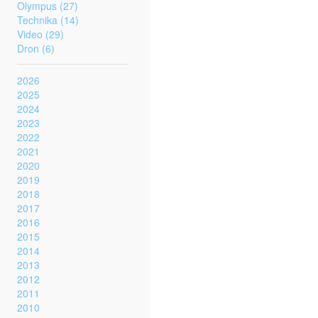
Olympus (27)
Technika (14)
Video (29)
Dron (6)
2026
2025
2024
2023
2022
2021
2020
2019
2018
2017
2016
2015
2014
2013
2012
2011
2010