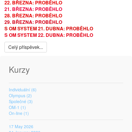
22. BŘEZNA: PROBĚHLO
21. BŘEZNA: PROBĚHLO
28. BŘEZNA: PROBĚHLO
29. BŘEZNA: PROBĚHLO
S OM SYSTEM 21. DUBNA: PROBĚHLO
S OM SYSTEM 22. DUBNA: PROBĚHLO
Celý příspěvek...
Kurzy
Individuální (6)
Olympus (2)
Společné (3)
OM-1 (1)
On-line (1)
17 May 2026