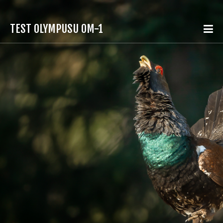
TEST OLYMPUSU OM-1