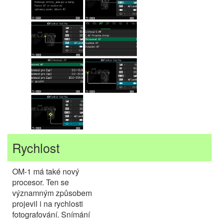
Rychlost
OM-1 má také nový
procesor. Ten se
významným způsobem
projevil i na rychlosti
fotografování. Snímání