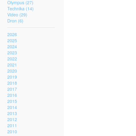
Olympus (27)
Technika (14)
Video (29)
Dron (6)
2026
2025
2024
2023
2022
2021
2020
2019
2018
2017
2016
2015
2014
2013
2012
2011
2010