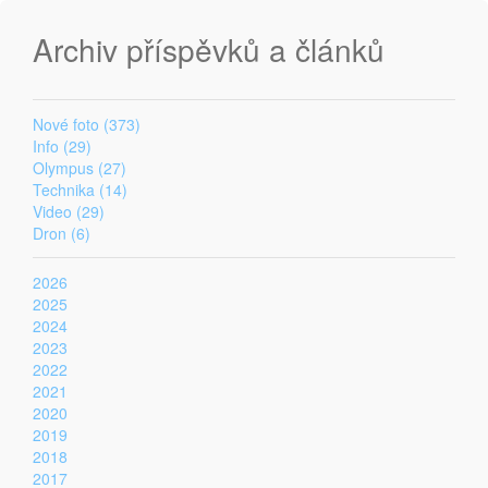
Archiv příspěvků a článků
Nové foto (373)
Info (29)
Olympus (27)
Technika (14)
Video (29)
Dron (6)
2026
2025
2024
2023
2022
2021
2020
2019
2018
2017