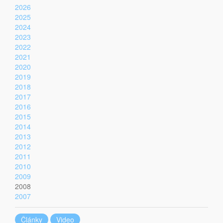
2026
2025
2024
2023
2022
2021
2020
2019
2018
2017
2016
2015
2014
2013
2012
2011
2010
2009
2008
2007
Články
Video