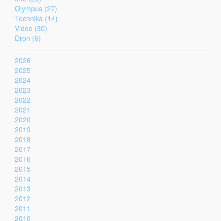
Olympus (27)
Technika (14)
Video (30)
Dron (6)
2026
2025
2024
2023
2022
2021
2020
2019
2018
2017
2016
2015
2014
2013
2012
2011
2010